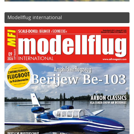
Modellflug international