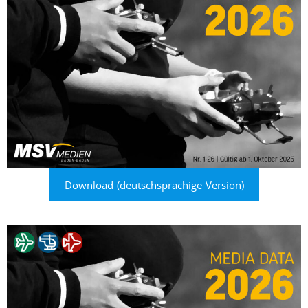
Download (deutschsprachige Version)