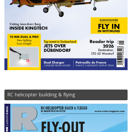
RC helicopter building & flying