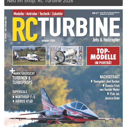
Neu im Shop: RC Turbine 2026