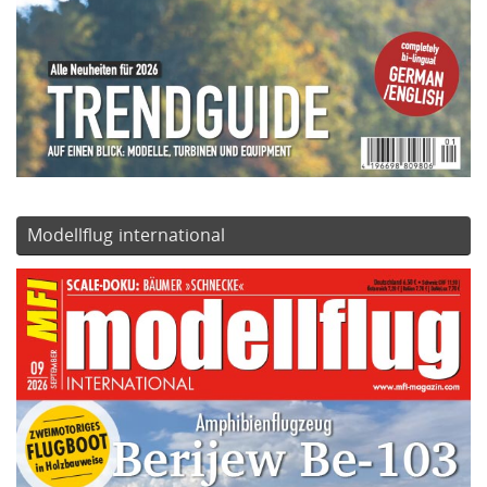
Modellflug international