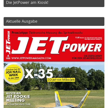
Die JetPower am Kiosk!
Aktuelle Ausgabe