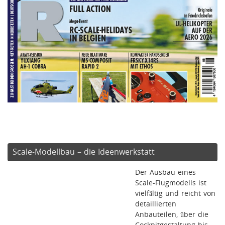
Scale-Modellbau – die Ideenwerkstatt
Der Ausbau eines
Scale-Flugmodells ist
vielfältig und reicht von
detaillierten
Anbauteilen, über die