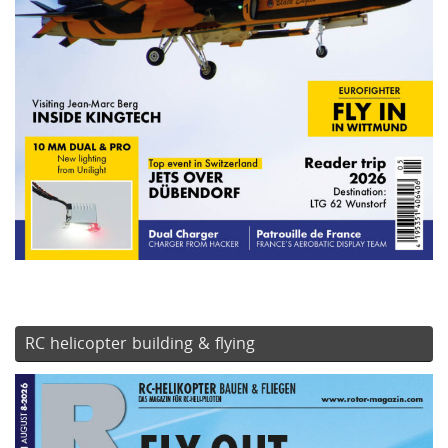
RC helicopter building & flying