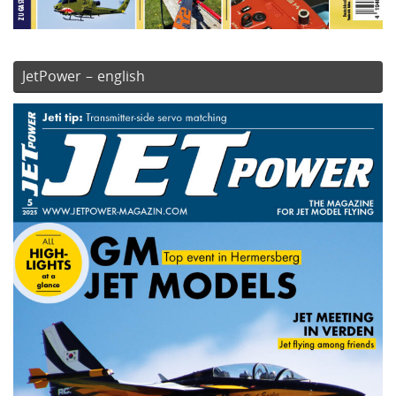
JetPower – english