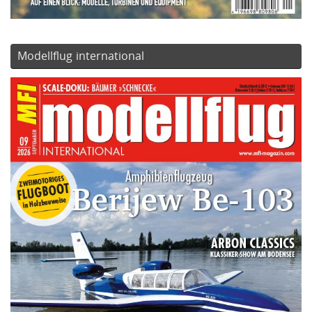
Modellflug international