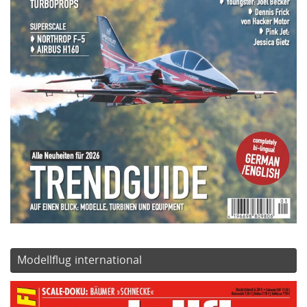
Modellflug international