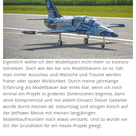
Eigentlich wollte ich den Modellsport nicht mehr so exzessiv
betreiben. Doch wie das bei uns Modellbauern so ist, hält
man immer Ausschau und Wünsche und Träume werden
früher oder später Wirklichkeit. Durch meine jahrelange
Erfahrung als Modellbauer war eines klar, wenn ich noch
einmal ein Projekt in größeren Dimensionen beginne, dann
ohne Kompromisse und mit vollem Einsatz! Dieser Gedanke
wurde durch meinen 40. Geburtstag und einigen Kölsch auf
der JetPower-Messe mit meinen langjährigen
Modellbaufreunden noch etwas verstärkt. Und so wurde vor
Ort der Grundstein für ein neues Projekt gelegt.