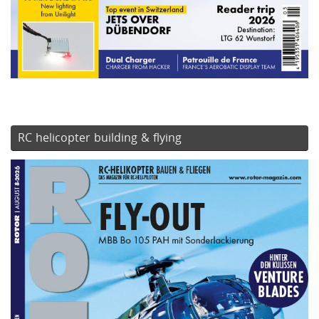
RC helicopter building & flying