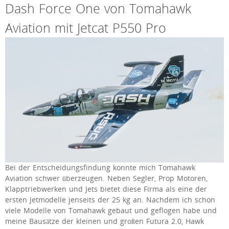
Dash Force One von Tomahawk
Aviation mit Jetcat P550 Pro
Bei der Entscheidungsfindung konnte mich Tomahawk
Aviation schwer überzeugen. Neben Segler, Prop Motoren,
Klapptriebwerken und Jets bietet diese Firma als eine der
ersten Jetmodelle jenseits der 25 kg an. Nachdem ich schon
viele Modelle von Tomahawk gebaut und geflogen habe und
meine Bausätze der kleinen und großen Futura 2.0, Hawk