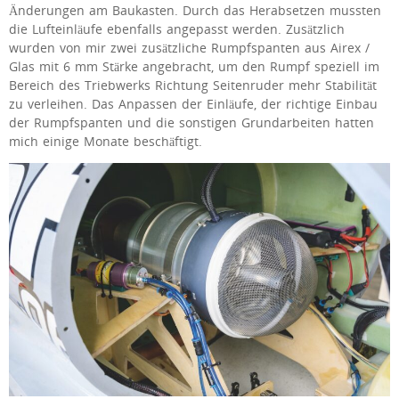
Änderungen am Baukasten. Durch das Herabsetzen mussten
die Lufteinläufe ebenfalls angepasst werden. Zusätzlich
wurden von mir zwei zusätzliche Rumpf­spanten aus Airex /
Glas mit 6 mm Stärke angebracht, um den Rumpf speziell im
Bereich des Triebwerks Richtung Seitenruder mehr Stabilität
zu verleihen. Das Anpassen der Einläufe, der richtige Einbau
der Rumpfspanten und die sonstigen Grundarbeiten hatten
mich einige Monate beschäftigt.