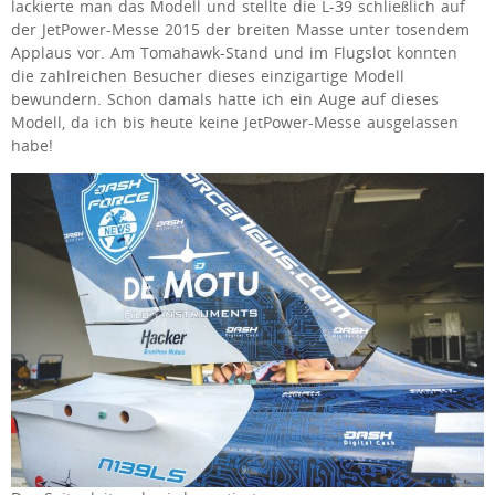
lackierte man das Modell und stellte die L-39 schließlich auf
der JetPower-Messe 2015 der breiten Masse unter tosendem
Applaus vor. Am Tomahawk-Stand und im Flugslot konnten
die zahlreichen Besucher dieses einzigartige Modell
bewundern. Schon damals hatte ich ein Auge auf dieses
Modell, da ich bis heute keine JetPower-Messe ausgelassen
habe!