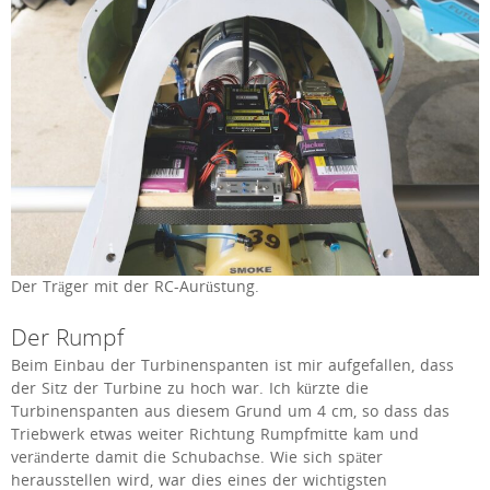
Der Träger mit der RC-Aurüstung.
Der Rumpf
Beim Einbau der Turbinenspanten ist mir aufgefallen, dass
der Sitz der Turbine zu hoch war. Ich kürzte die
Turbinenspanten aus diesem Grund um 4 cm, so dass das
Triebwerk etwas weiter Richtung Rumpfmitte kam und
veränderte damit die Schubachse. Wie sich später
herausstellen wird, war dies eines der wichtigsten