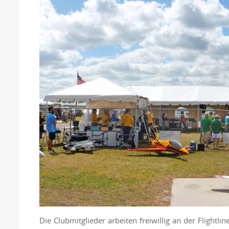
Die Clubmitglieder arbeiten freiwillig an der Fligh