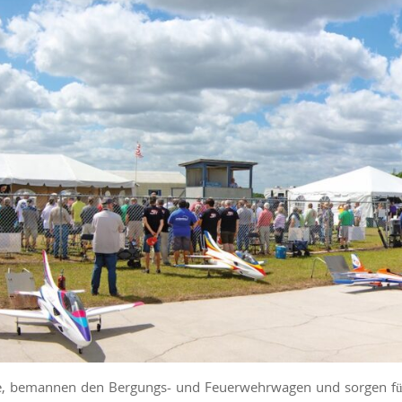
tline, bemannen den Bergungs- und Feuerwehrwagen und sorgen fü