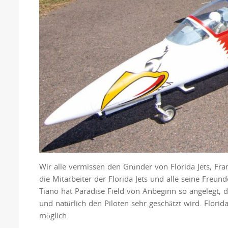
Wir alle vermissen den Gründer von Florida Jets, Fra
die Mitarbeiter der Florida Jets und alle seine Freun
Tiano hat Paradise Field von Anbeginn so angelegt, d
und natürlich den Piloten sehr geschätzt wird. Florid
möglich.