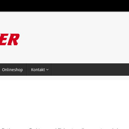
Onlineshop
Kontakt