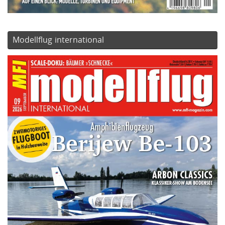
Modellflug international