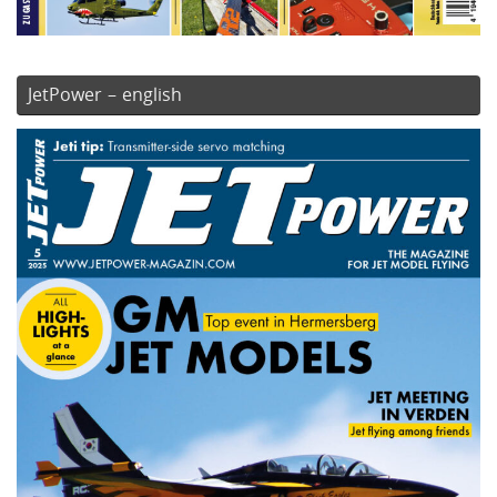
JetPower – english