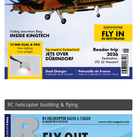
RC helicopter building & flying