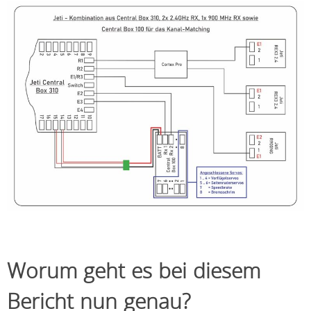
Worum geht es bei diesem
Bericht nun genau?