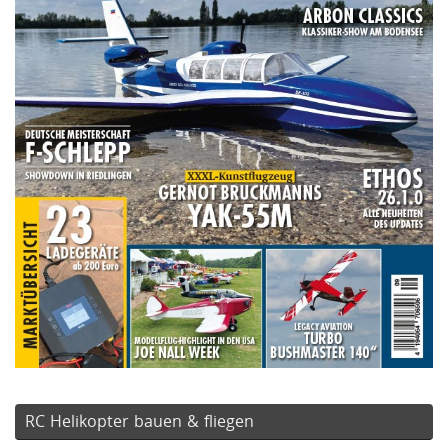
RC Helikopter bauen & fliegen