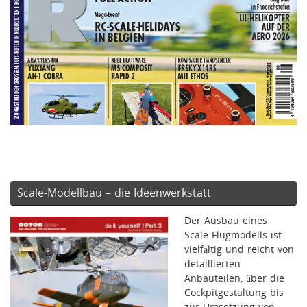
Scale-Modellbau – die Ideenwerkstatt
Der Ausbau eines
Scale-Flugmodells ist
vielfältig und reicht von
detaillierten
Anbauteilen, über die
Cockpitgestaltung bis