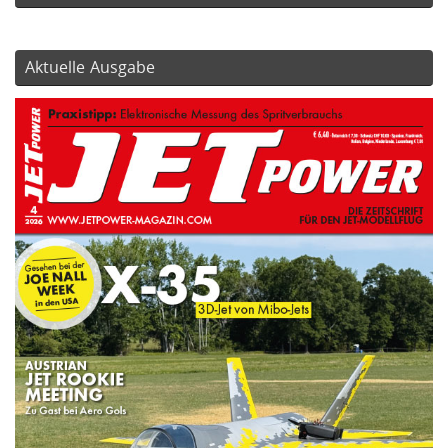
Aktuelle Ausgabe