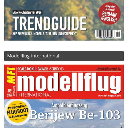
Modellflug international