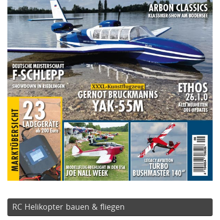
RC Helikopter bauen & fliegen