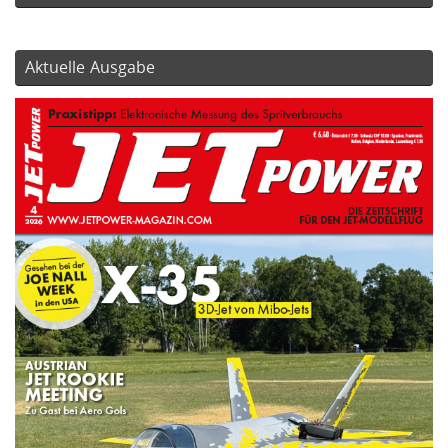
Aktuelle Ausgabe