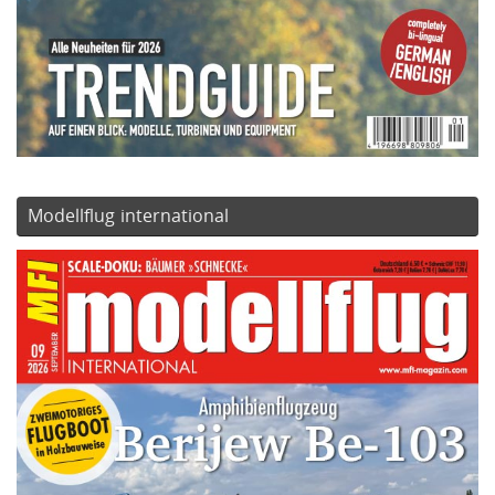
Modellflug international