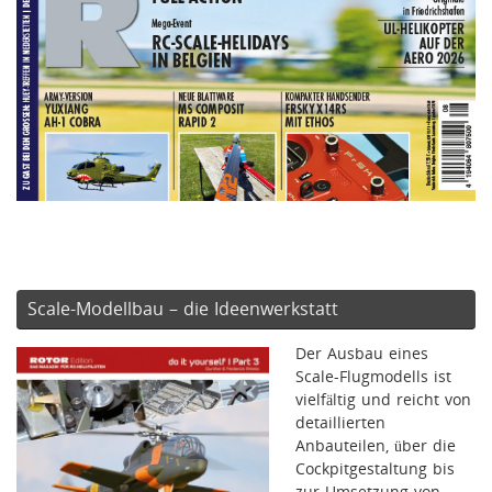
Scale-Modellbau – die Ideenwerkstatt
Der Ausbau eines
Scale-Flugmodells ist
vielfältig und reicht von
detaillierten
Anbauteilen, über die
Cockpitgestaltung bis