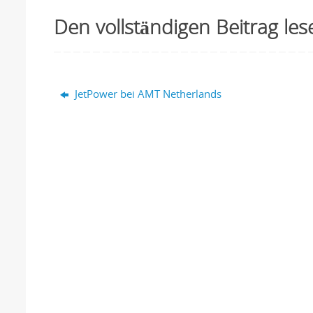
Den vollständigen
Beitrag les
JetPower bei AMT Netherlands