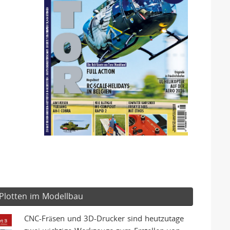
Plotten im Modellbau
CNC-Fräsen und 3D-Drucker sind heutzutage