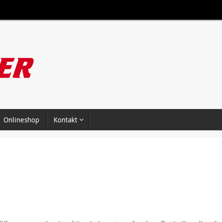
Onlineshop
Kontakt