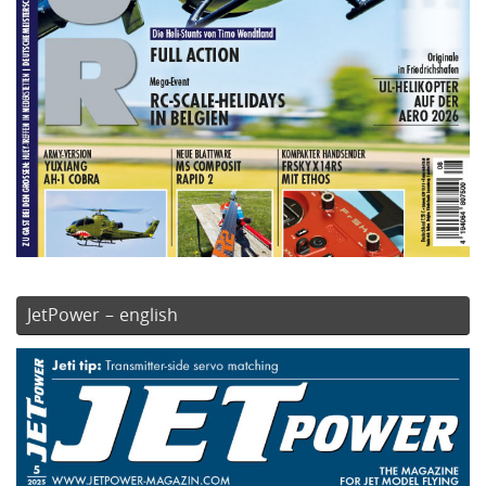
JetPower – english