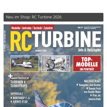
Neu im Shop: RC Turbine 2026