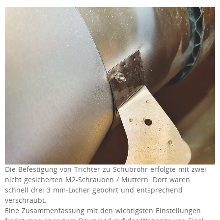
Die Befestigung von Trichter zu Schubrohr erfolgte mit zwei
nicht gesicherten M2-Schrauben / Muttern. Dort waren
schnell drei 3 mm-Löcher gebohrt und entsprechend
verschraubt.
Eine Zusammenfassung mit den wichtigsten Einstellungen