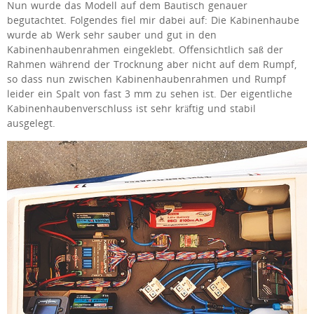
Nun wurde das Modell auf dem Bautisch genauer
begutachtet. Folgendes fiel mir dabei auf: Die Kabinenhaube
wurde ab Werk sehr sauber und gut in den
Kabinenhaubenrahmen eingeklebt. Offensichtlich saß der
Rahmen während der Trocknung aber nicht auf dem Rumpf,
so dass nun zwischen Kabinenhaubenrahmen und Rumpf
leider ein Spalt von fast 3 mm zu sehen ist. Der eigentliche
Kabinenhaubenverschluss ist sehr kräftig und stabil
ausgelegt.