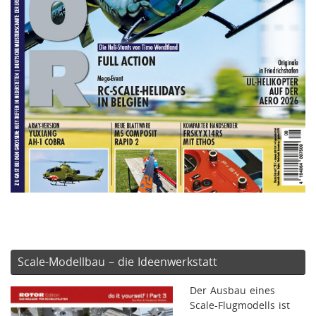
Scale-Modellbau – die Ideenwerkstatt
Der Ausbau eines
Scale-Flugmodells ist