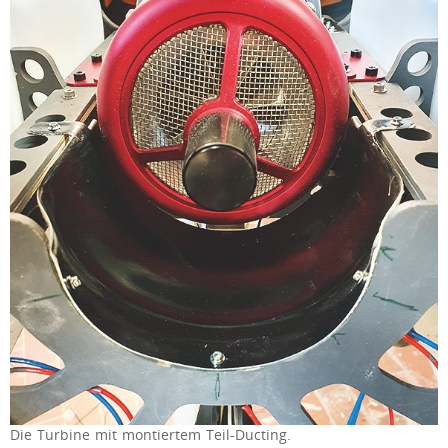
Die Turbine mit montiertem Teil-Ducting.