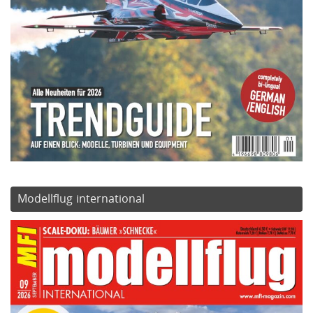
Modellflug international