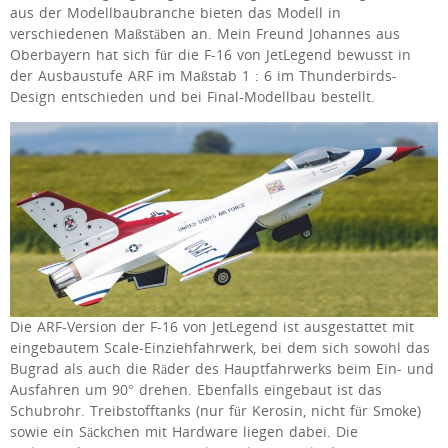
aus der Modellbaubranche bieten das Modell in
verschiedenen Maßstäben an. Mein Freund Johannes aus
Oberbayern hat sich für die F-16 von JetLegend bewusst in
der Ausbaustufe ARF im Maßstab 1 : 6 im Thunderbirds-
Design entschieden und bei Final-Modellbau bestellt.
Die ARF-Version der F-16 von JetLegend ist ausgestattet mit
eingebautem Scale-Einziehfahrwerk, bei dem sich sowohl das
Bugrad als auch die Räder des Hauptfahrwerks beim Ein- und
Ausfahren um 90° drehen. Ebenfalls eingebaut ist das
Schubrohr. Treibstofftanks (nur für Kerosin, nicht für Smoke)
sowie ein Säckchen mit Hardware liegen dabei. Die