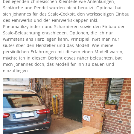
beiliegenden chinesischen Kleinteile wie Anlenkungen,
Schläuche und Pendel wurden nicht benutzt. Optional hat
sich Johannes für das Scale-Cockpit, den werksseitigen Einbau
des Fahrwerks und der Fahrwerksklappen inkl.
Pneumatikzylindern und Scharnieren sowie den Einbau der
Scale-Beleuchtung entschieden. Optionen, die ich nur
wärmstens ans Herz legen kann. Prinzipiell hört man nur
Gutes über den Hersteller und das Modell. Wie meine
persönlichen Erfahrungen mit diesem einen Modell waren,
möchte ich in diesem Bericht etwas näher beleuchten, bat
mich Johannes doch, das Modell für ihn zu bauen und
einzufliegen.