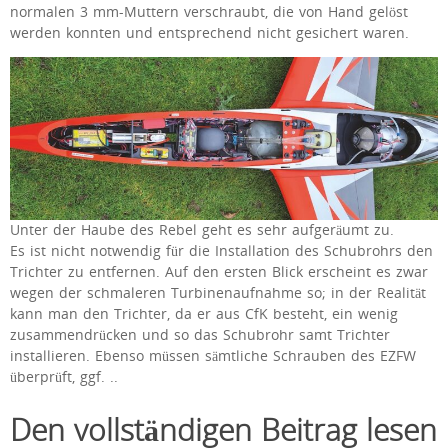
normalen 3 mm-Muttern verschraubt, die von Hand gelöst
werden konnten und entsprechend nicht gesichert waren.
Unter der Haube des Rebel geht es sehr aufgeräumt zu.
Es ist nicht notwendig für die Installation des Schubrohrs den
Trichter zu entfernen. Auf den ersten Blick erscheint es zwar
wegen der schmaleren Turbinenaufnahme so; in der Realität
kann man den Trichter, da er aus CfK besteht, ein wenig
zusammendrücken und so das Schubrohr samt Trichter
installieren. Ebenso müssen sämtliche Schrauben des EZFW
überprüft, ggf. ..
Den vollständigen
Beitrag lesen