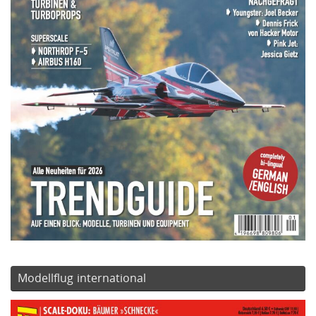
Modellflug international