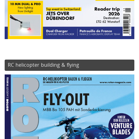
RC helicopter building & flying