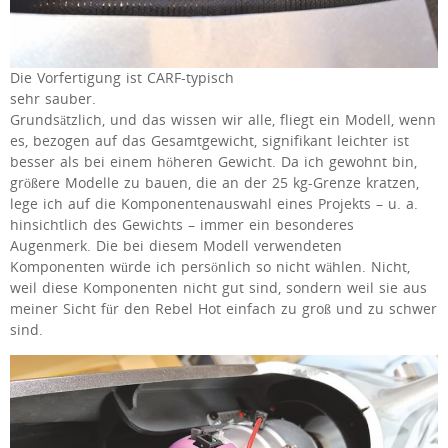
Die Vorfertigung ist CARF-typisch
sehr sauber.
Grundsätzlich, und das wissen wir alle, fliegt ein Modell, wenn
es, bezogen auf das Gesamtgewicht, signifikant leichter ist
besser als bei einem höheren Gewicht. Da ich gewohnt bin,
größere Modelle zu bauen, die an der 25 kg-Grenze kratzen,
lege ich auf die Komponentenauswahl eines Projekts – u. a.
hinsichtlich des Gewichts – immer ein besonderes
Augenmerk. Die bei diesem Modell verwendeten
Komponenten würde ich persönlich so nicht wählen. Nicht,
weil diese Komponenten nicht gut sind, sondern weil sie aus
meiner Sicht für den Rebel Hot einfach zu groß und zu schwer
sind.