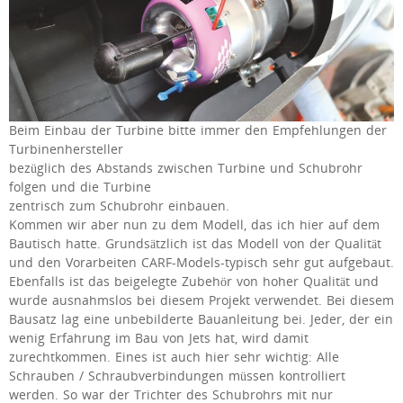
Beim Einbau der Turbine bitte immer den Empfehlungen der
Turbinenhersteller
bezüglich des Abstands zwischen Turbine und Schubrohr
folgen und die Turbine
zentrisch zum Schubrohr einbauen.
Kommen wir aber nun zu dem Modell, das ich hier auf dem
Bautisch hatte. Grundsätzlich ist das Modell von der Qualität
und den Vorarbeiten CARF-Models-typisch sehr gut aufgebaut.
Ebenfalls ist das beigelegte Zubehör von hoher Qualität und
wurde ausnahmslos bei diesem Projekt verwendet. Bei diesem
Bausatz lag eine unbebilderte Bauanleitung bei. Jeder, der ein
wenig Erfahrung im Bau von Jets hat, wird damit
zurechtkommen. Eines ist auch hier sehr wichtig: Alle
Schrauben / Schraubverbindungen müssen kontrolliert
werden. So war der Trichter des Schubrohrs mit nur