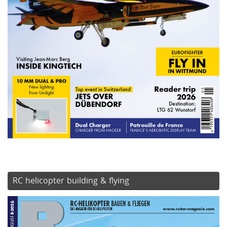
RC helicopter building & flying