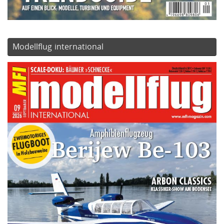
Modellflug international