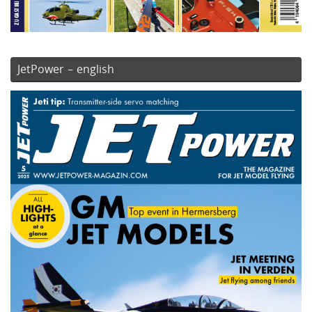
JetPower – english