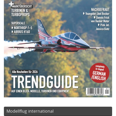
Modellflug international