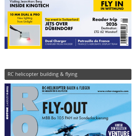
RC helicopter building & flying