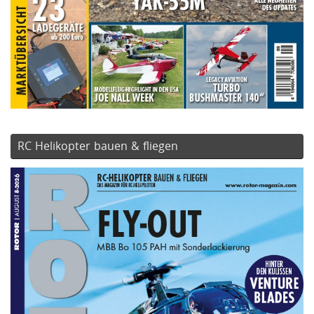
RC Helikopter bauen & fliegen