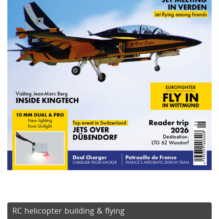
RC helicopter building & flying