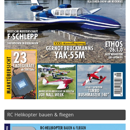
RC Helikopter bauen & fliegen