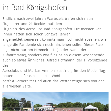
in Bad Königshofen
Endlich, nach zwei Jahren Wartezeit, trafen sich neun
Fluglehrer und 21 Rookies auf dem
Flugplatz des Aeroclubs Bad Königshofen. Die meisten von
ihnen hatten sich schon vor zwei Jahren
angemeldet, seinerzeit konnnte man noch nicht absehen, wie
lange die Pandemie sich noch hinziehen sollte. Dieser Platz
liegt nicht nur am Himmelreich (so der Name der
Zufahrtstraße), sondern war für uns an diesem Wochenende
auch so etwas Ähnliches. Alfred Hoffmann, der 1. Vorsitzende
des
Aeroclubs und Markus Ammon, zuständig für den Modellflug,
hatten alles für das leibliche Wohl
perfekt vorbereitet und auch das Wetter zeigte sich von der
allerbesten Seite.