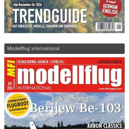
Modellflug international