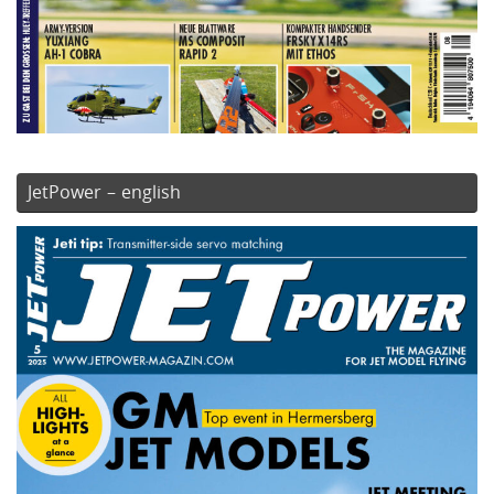
JetPower – english