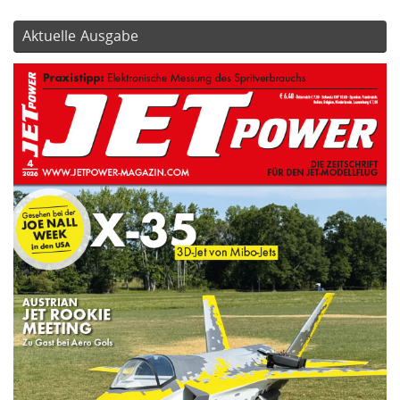
Aktuelle Ausgabe