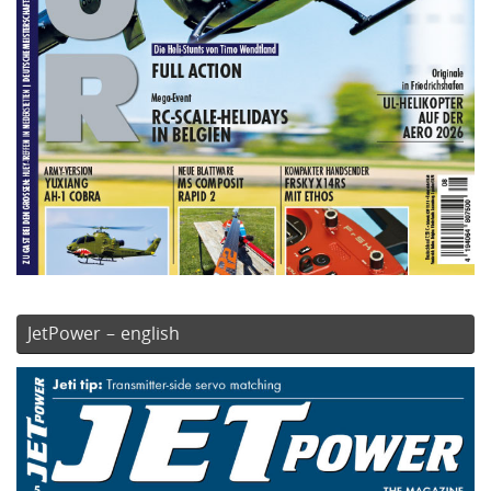
JetPower – english