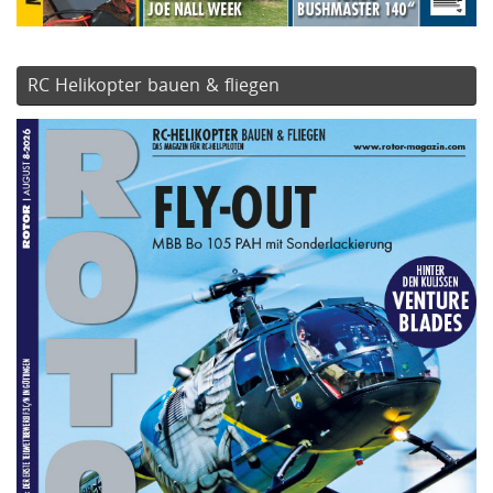
RC Helikopter bauen & fliegen