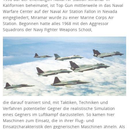
Kalifornien beheimatet, ist Top Gun mittlerweile in das Naval
Warfare Center auf der Naval Air Station Fallon in Nevada
eingegliedert, Miramar wurde zu einer Marine Corps Air
Station. Begonnen hatte alles 1968 mit den Aggressor
Squadrons der Navy Fighter Weapons School,
die darauf trainiert sind, mit Taktiken, Techniken und
Verfahren potentieller Gegner die realistische Simulation
eines Gegners im Luftkampf darzustellen. So kamen hier
Maschinen zum Einsatz, die in ihrer Flug- und
Einsatzcharakteristik den gegnerischen Maschinen ähneln. Als