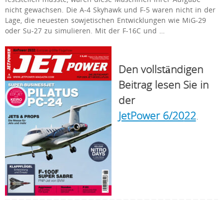
nicht gewachsen. Die A-4 Skyhawk und F-5 waren nicht in der
Lage, die neuesten sowjetischen Entwicklungen wie MiG-29
oder Su-27 zu simulieren. Mit der F-16C und …
Den vollständigen
Beitrag lesen Sie in
der
JetPower 6/20
22
.