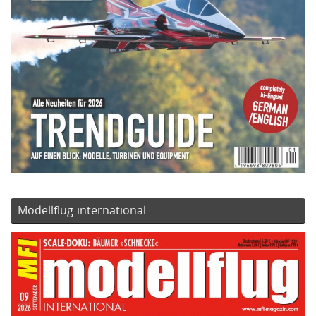
Modellflug international