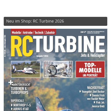
Neu im Shop: RC Turbine 2026