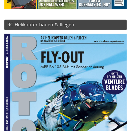
RC Helikopter bauen & fliegen