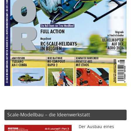
Scale-Modellbau – die Ideenwerkstatt
Der Ausbau eines