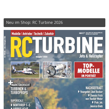
Neu im Shop: RC Turbine 2026