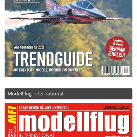
Modellflug international