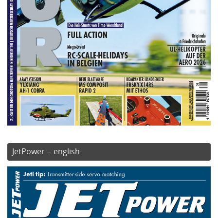
JetPower – english