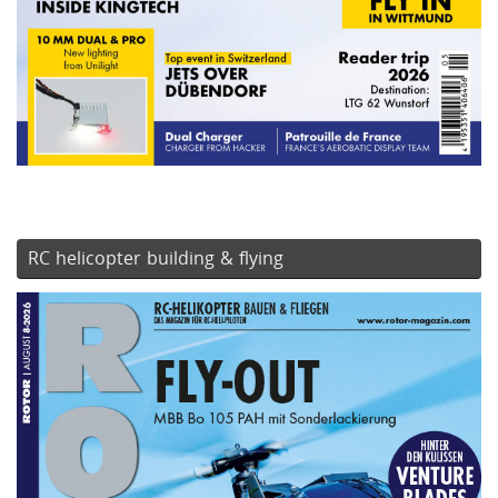
RC helicopter building & flying