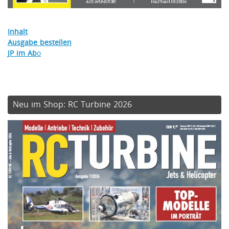
Inhalt
Ausgabe bestellen
JP im Ab
o
Neu im Shop: RC Turbine 2026