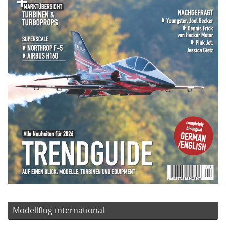
Modellflug international