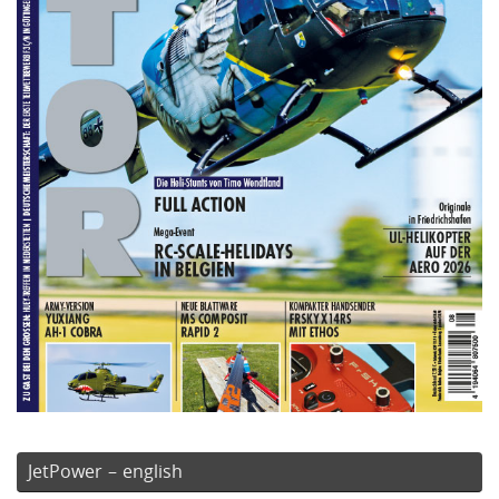
JetPower – english