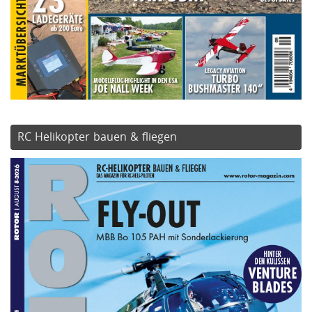
RC Helikopter bauen & fliegen