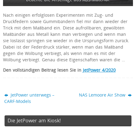
Nach einigen erfolglosen Experimenten mit Zug- und
Druckfedern sowie Gummibändern fiel mir dann wieder der
Trick mit dem Maßband ein. Diese aufrollbaren, gewölbten
Maßbänder aus Metall kann man verbiegen und wenn man
sie loslässt springen sie wieder in die Ursprungsform zurück.
Dabei ist der Federdruck stärker, wenn man das Maßband
gegen die Wölbung verbiegt, als wenn man es mit der
Wölbung verbiegt. Genau diese Eigenschaften waren die …
Den vollständigen Beitrag lesen Sie in
JetPower 4/2020
JetPower unterwegs –
NAS Lemoore Air Show
CARF-Models
Die JetPower am Kiosk!