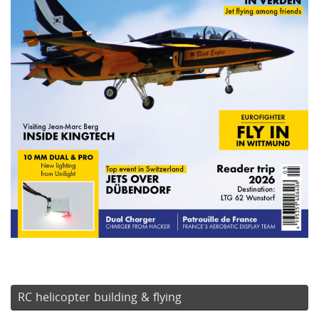
RC helicopter building & flying