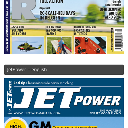
JetPower – english