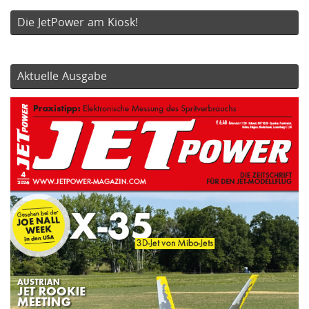
Die JetPower am Kiosk!
Aktuelle Ausgabe