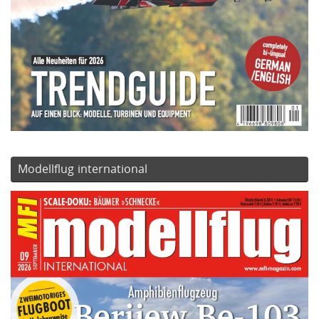
Modellflug international