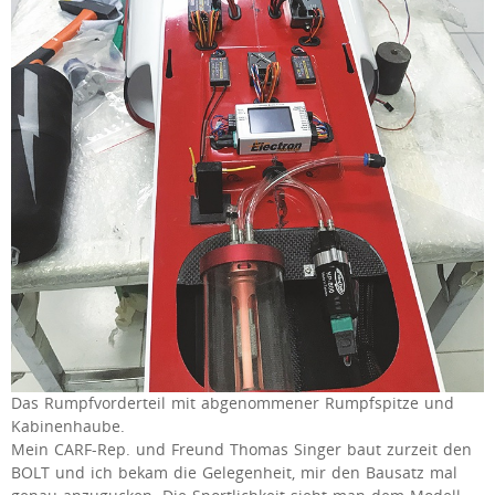
Das Rumpfvorderteil mit abgenommener Rumpfspitze und
Kabinenhaube.
Mein CARF-Rep. und Freund Thomas Singer baut zurzeit den
BOLT und ich bekam die Gelegenheit, mir den Bausatz mal