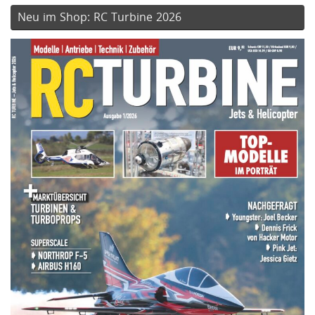
Neu im Shop: RC Turbine 2026