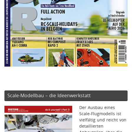
Scale-Modellbau – die Ideenwerkstatt
Der Ausbau eines
Scale-Flugmodells ist
vielfältig und reicht von
detaillierten