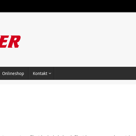
Onlineshop
Kontakt