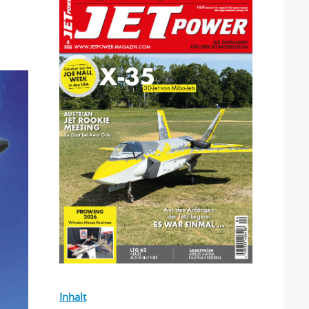
Inhalt