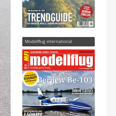
Modellflug international