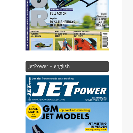
JetPower – english