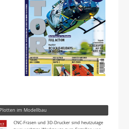
Plotten im Modellbau
CNC-Fräsen und 3D-Drucker sind heutzutage