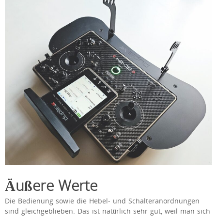
Äußere Werte
Die Bedienung sowie die Hebel- und Schalteranordnungen
sind gleichgeblieben. Das ist natürlich sehr gut, weil man sich