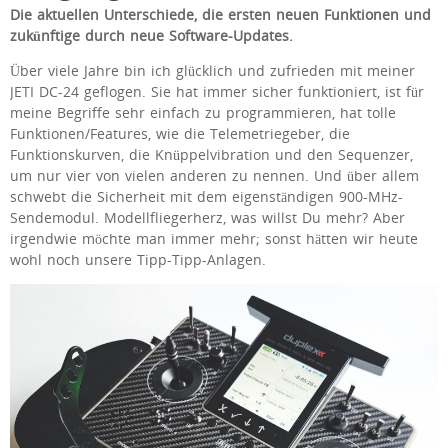
Die aktuellen Unterschiede, die ersten neuen Funktionen und
zukünftige durch neue Software-Updates.
Über viele Jahre bin ich glücklich und zufrieden mit meiner
JETI DC-24 geflogen. Sie hat immer sicher funktioniert, ist für
meine Begriffe sehr einfach zu programmieren, hat tolle
Funktionen/Features, wie die Telemetriegeber, die
Funktionskurven, die Knüppelvibration und den Sequenzer,
um nur vier von vielen anderen zu nennen. Und über allem
schwebt die Sicherheit mit dem eigenständigen 900-MHz-
Sendemodul. Modellfliegerherz, was willst Du mehr? Aber
irgendwie möchte man immer mehr; sonst hätten wir heute
wohl noch unsere Tipp-Tipp-Anlagen.