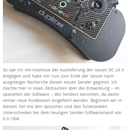
So sah ich mit Interesse der Auslieferung der neuen DC-24 II
entgegen und habe mir nun zum Ende der Saison nach
ausgiebiger Recherche diesen neuen Sender gegönnt. Ich
möchte hier in losen Zeiträumen über die Entwicklung – im
speziellen der Software – des Senders berichten, da damit
immer neue Funktionen eingeführt werden. Beginnen wir in
diesem Teil mit den optischen und den funktionalen
Unterschieden bei dem heutigen Sender-Softwarestand von
6.0.1304.