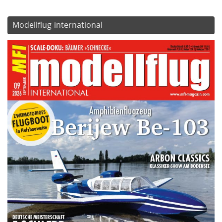
Modellflug international