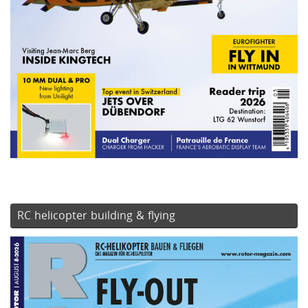
RC helicopter building & flying