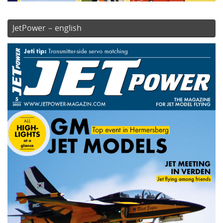
JetPower – english