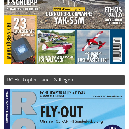
RC Helikopter bauen & fliegen